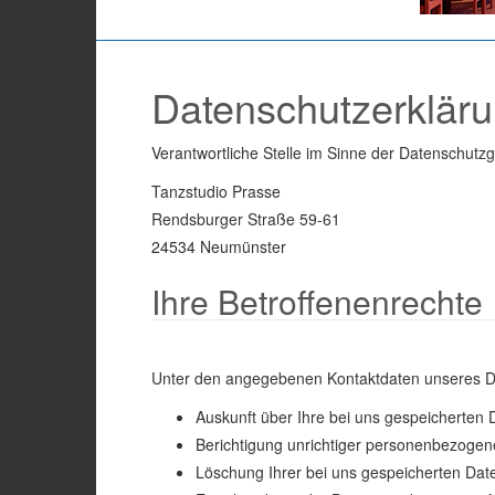
Datenschutzerklär
Verantwortliche Stelle im Sinne der Datenschut
Tanzstudio Prasse
Rendsburger Straße 59-61
24534 Neumünster
Ihre Betroffenenrechte
Unter den angegebenen Kontaktdaten unseres Da
Auskunft über Ihre bei uns gespeicherten 
Berichtigung unrichtiger personenbezogen
Löschung Ihrer bei uns gespeicherten Dat