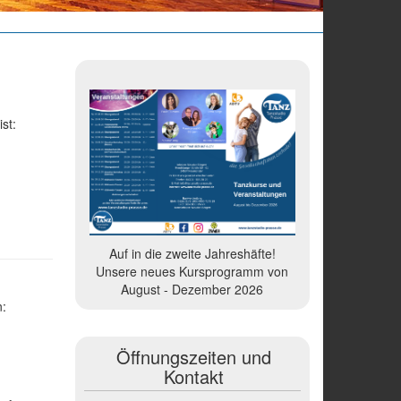
st:
Auf in die zweite Jahreshäfte!
Unsere neues Kursprogramm von
August - Dezember 2026
n:
Öffnungszeiten und
Kontakt