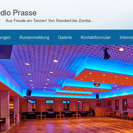
dio Prasse
Aus Freude am Tanzen! Von Standard bis Zumba...
tungen
Kursanmeldung
Galerie
Kontaktformular
Interne