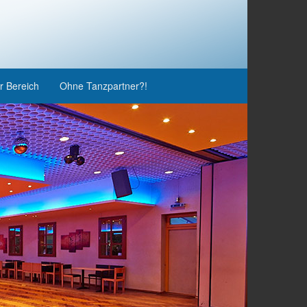
r Bereich
Ohne Tanzpartner?!