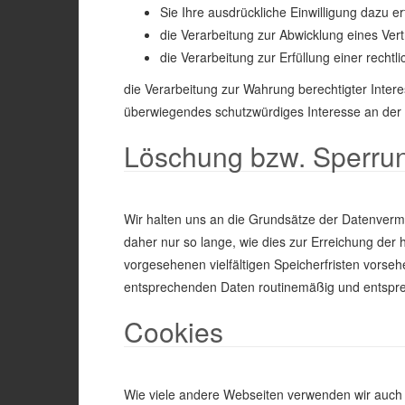
Sie Ihre ausdrückliche Einwilligung dazu er
die Verarbeitung zur Abwicklung eines Vertr
die Verarbeitung zur Erfüllung einer rechtlic
die Verarbeitung zur Wahrung berechtigter Intere
überwiegendes schutzwürdiges Interesse an der 
Löschung bzw. Sperru
Wir halten uns an die Grundsätze der Datenver
daher nur so lange, wie dies zur Erreichung der
vorgesehenen vielfältigen Speicherfristen vorseh
entsprechenden Daten routinemäßig und entsprec
Cookies
Wie viele andere Webseiten verwenden wir auch 