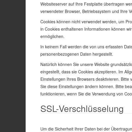
Websiteserver auf Ihre Festplatte übertragen we
verwendeter Browser, Betriebssystem und Ihre V
Cookies können nicht verwendet werden, um Pro
in Cookies enthaltenen Informationen können wir
ermöglichen.
In keinem Fall werden die von uns erfassten Dat
personenbezogenen Daten hergestellt.
Natürlich können Sie unsere Website grundsätzli
eingestellt, dass sie Cookies akzeptieren. Im A
Einstellungen Ihres Browsers deaktivieren. Bitte
Sie diese Einstellungen ändern können. Bitte be
funktionieren, wenn Sie die Verwendung von Cook
SSL-Verschlüsselung
Um die Sicherheit Ihrer Daten bei der Übertrag