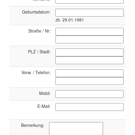
Geburtsdatum:
zb. 29.01.1981
Straße / Nr:
PLZ / Stadt:
Vorw. / Telefon:
Mobil:
E-Mail:
Bemerkung: