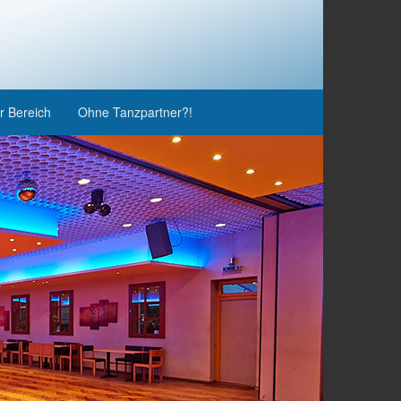
r Bereich
Ohne Tanzpartner?!