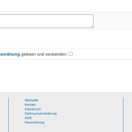
sordnung
gelesen und verstanden:
Startseite
Kontakt
Impressum
Datenschutzerklärung
AGB
Hausordnung