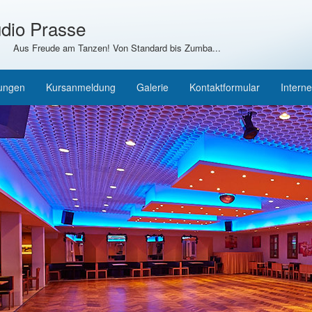
dio Prasse
Aus Freude am Tanzen! Von Standard bis Zumba...
tungen
Kursanmeldung
Galerie
Kontaktformular
Interne