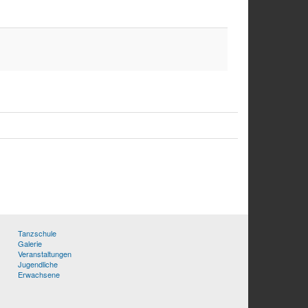
Tanzschule
Galerie
Veranstaltungen
Jugendliche
Erwachsene