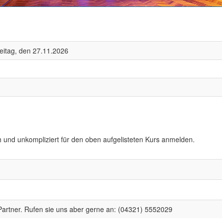
eitag, den 27.11.2026
h und unkompliziert für den oben aufgelisteten Kurs anmelden.
artner. Rufen sie uns aber gerne an: (04321) 5552029