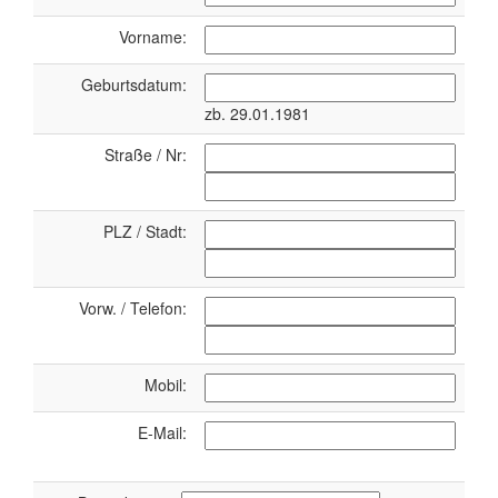
Vorname:
Geburtsdatum:
zb. 29.01.1981
Straße / Nr:
PLZ / Stadt:
Vorw. / Telefon:
Mobil:
E-Mail: