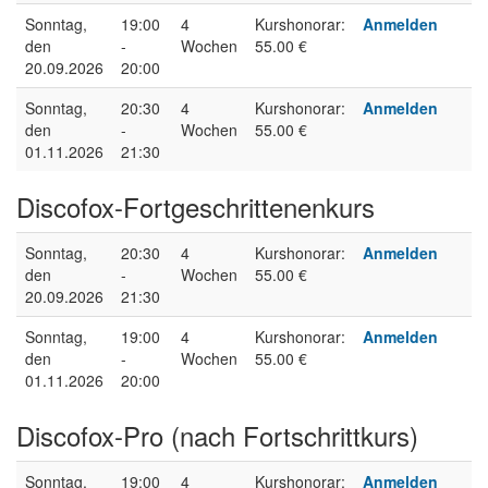
Sonntag,
19:00
4
Kurshonorar:
Anmelden
den
-
Wochen
55.00 €
20.09.2026
20:00
Sonntag,
20:30
4
Kurshonorar:
Anmelden
den
-
Wochen
55.00 €
01.11.2026
21:30
Discofox-Fortgeschrittenenkurs
Sonntag,
20:30
4
Kurshonorar:
Anmelden
den
-
Wochen
55.00 €
20.09.2026
21:30
Sonntag,
19:00
4
Kurshonorar:
Anmelden
den
-
Wochen
55.00 €
01.11.2026
20:00
Discofox-Pro (nach Fortschrittkurs)
Sonntag,
19:00
4
Kurshonorar:
Anmelden