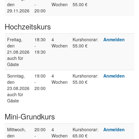
den
-
Wochen
55.00 €
29.11.2026
20:00
Hochzeitskurs
Freitag,
18:30
4
Kurshonorar:
Anmelden
den
-
Wochen
55.00 €
21.08.2026
19:30
auch für
Gäste
Sonntag,
19:00
4
Kurshonorar:
Anmelden
den
-
Wochen
55.00 €
23.08.2026
20:00
auch für
Gäste
Mini-Grundkurs
Mittwoch,
20:00
4
Kurshonorar:
Anmelden
den
-
Wochen
65.00 €