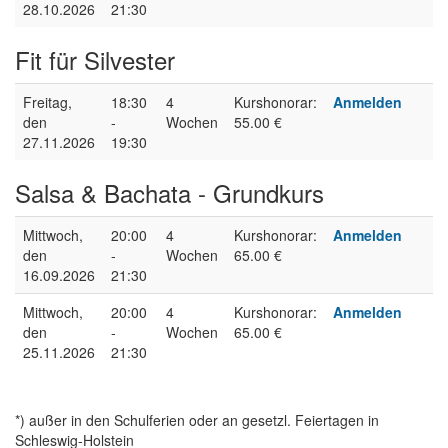
28.10.2026
21:30
Fit für Silvester
Freitag,
18:30
4
Kurshonorar:
Anmelden
den
-
Wochen
55.00 €
27.11.2026
19:30
Salsa & Bachata - Grundkurs
Mittwoch,
20:00
4
Kurshonorar:
Anmelden
den
-
Wochen
65.00 €
16.09.2026
21:30
Mittwoch,
20:00
4
Kurshonorar:
Anmelden
den
-
Wochen
65.00 €
25.11.2026
21:30
*) außer in den Schulferien oder an gesetzl. Feiertagen in
Schleswig-Holstein