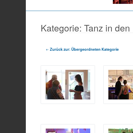
Kategorie: Tanz in den
Zurück zur: Übergeordneten Kategorie