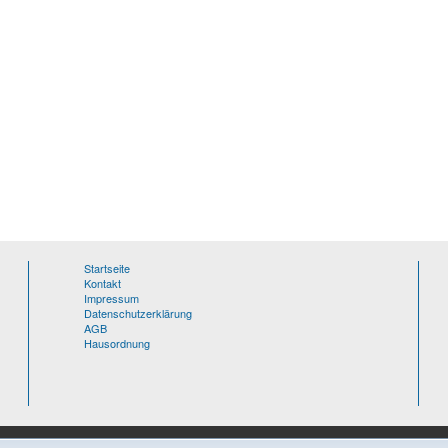
Startseite
Kontakt
Impressum
Datenschutzerklärung
AGB
Hausordnung