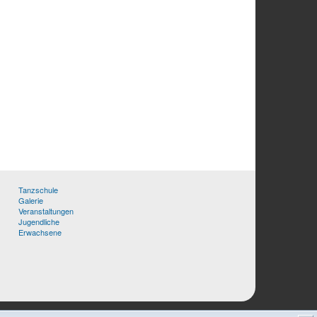
Tanzschule
Galerie
Veranstaltungen
Jugendliche
Erwachsene