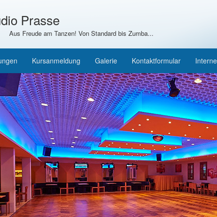
dio Prasse
Aus Freude am Tanzen! Von Standard bis Zumba...
tungen
Kursanmeldung
Galerie
Kontaktformular
Interne