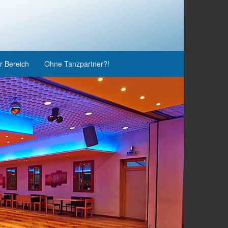
r Bereich
Ohne Tanzpartner?!