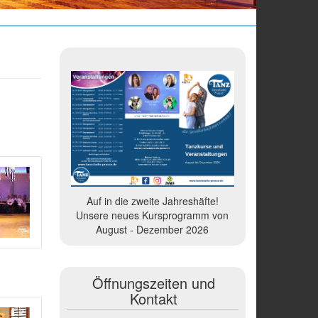
Auf in die zweite Jahreshäfte!
Unsere neues Kursprogramm von
August - Dezember 2026
Öffnungszeiten und
Kontakt