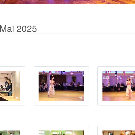
 Mai 2025