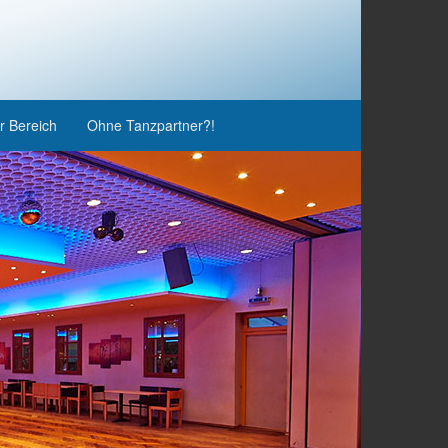
r Bereich
Ohne Tanzpartner?!