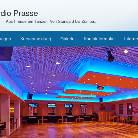
dio Prasse
Aus Freude am Tanzen! Von Standard bis Zumba...
tungen
Kursanmeldung
Galerie
Kontaktformular
Interne