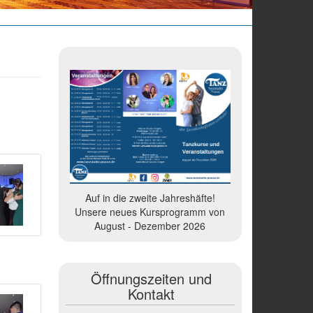
Auf in die zweite Jahreshäfte!
Unsere neues Kursprogramm von
August - Dezember 2026
Öffnungszeiten und
Kontakt