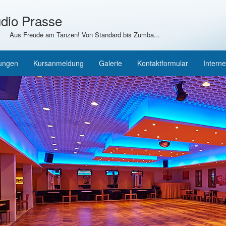
dio Prasse
Aus Freude am Tanzen! Von Standard bis Zumba...
tungen
Kursanmeldung
Galerie
Kontaktformular
Interne