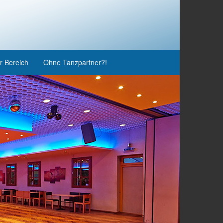
r Bereich
Ohne Tanzpartner?!