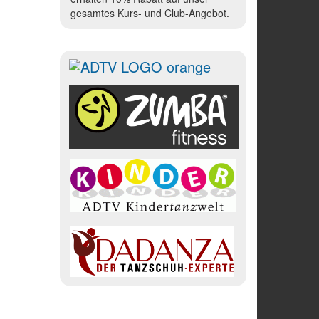
gesamtes Kurs- und Club-Angebot.