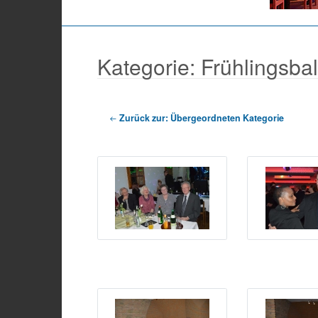
Kategorie: Frühlingsba
Zurück zur: Übergeordneten Kategorie