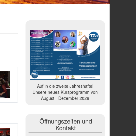
Auf in die zweite Jahreshäfte!
Unsere neues Kursprogramm von
August - Dezember 2026
Öffnungszeiten und
Kontakt