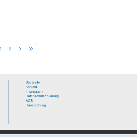
8
9
Startseite
Kontakt
Impressum
Datenschutzerklärung
AGB
Hausordnung