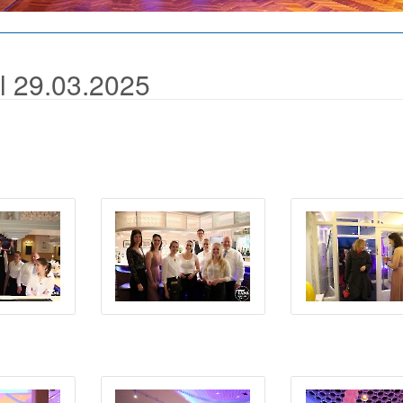
ll 29.03.2025