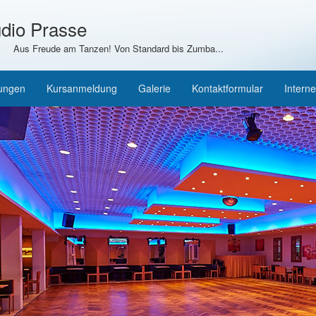
dio Prasse
Aus Freude am Tanzen! Von Standard bis Zumba...
tungen
Kursanmeldung
Galerie
Kontaktformular
Interne