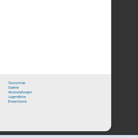
Tanzschule
Galerie
Veranstaltungen
Jugendliche
Erwachsene