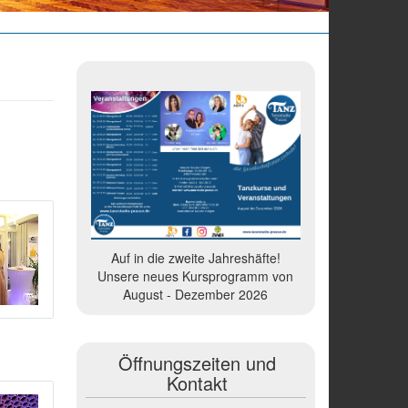
Auf in die zweite Jahreshäfte!
Unsere neues Kursprogramm von
August - Dezember 2026
Öffnungszeiten und
Kontakt