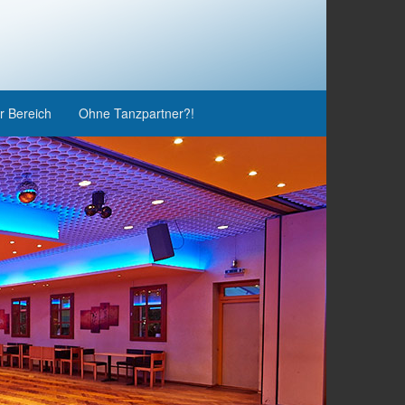
r Bereich
Ohne Tanzpartner?!