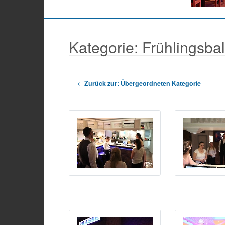
Kategorie: Frühlingsba
Zurück zur: Übergeordneten Kategorie