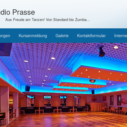
dio Prasse
Aus Freude am Tanzen! Von Standard bis Zumba...
tungen
Kursanmeldung
Galerie
Kontaktformular
Interne