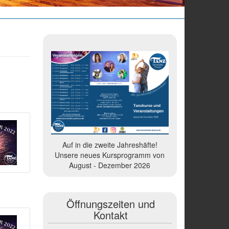
Auf in die zweite Jahreshäfte!
Unsere neues Kursprogramm von
August - Dezember 2026
Öffnungszeiten und
Kontakt