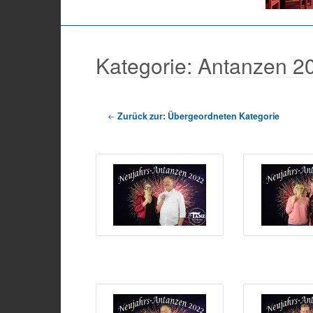
Kategorie: Antanzen 2
Zurück zur: Übergeordneten Kategorie