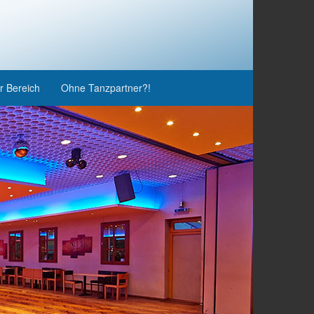
r Bereich
Ohne Tanzpartner?!