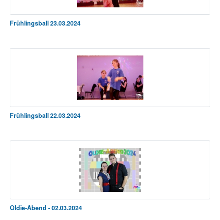
Frühlingsball 23.03.2024
Frühlingsball 22.03.2024
Oldie-Abend - 02.03.2024