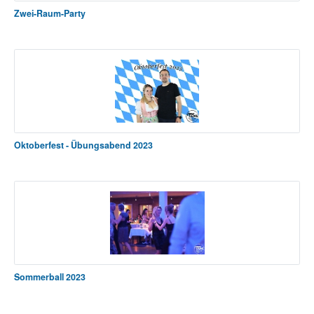
Zwei-Raum-Party
Oktoberfest - Übungsabend 2023
Sommerball 2023