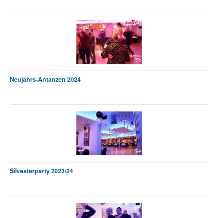
Neujahrs-Antanzen 2024
Silvesterparty 2023/24