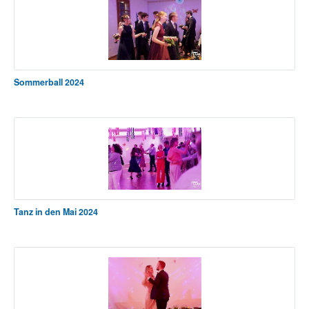
Sommerball 2024
Tanz in den Mai 2024