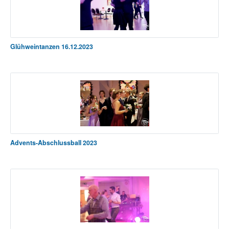
Glühweintanzen 16.12.2023
Advents-Abschlussball 2023