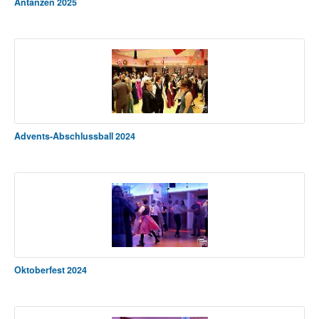
Antanzen 2025
Advents-Abschlussball 2024
Oktoberfest 2024