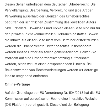
diesen Seiten unterliegen dem deutschen Urheberrecht. Die
Vervielfältigung, Bearbeitung, Verbreitung und jede Art der
Verwertung außerhalb der Grenzen des Urheberrechtes
bedürfen der schriftlichen Zustimmung des jeweiligen Autors
bzw. Erstellers. Downloads und Kopien dieser Seite sind nur für
den privaten, nicht kommerziellen Gebrauch gestattet. Soweit
die Inhalte auf dieser Seite nicht vom Betreiber erstellt wurden,
werden die Urheberrechte Dritter beachtet. Insbesondere
werden Inhalte Dritter als solche gekennzeichnet. Sollten Sie
trotzdem auf eine Urheberrechtsverletzung aufmerksam
werden, bitten wir um einen entsprechenden Hinweis. Bei
Bekanntwerden von Rechtsverletzungen werden wir derartige
Inhalte umgehend entfernen.
Online-Verträge
Auf der Grundlage der EU-Verordnung Nr. 524/2013 hat die EU-
Kommission auf europäischer Ebene eine interaktive Website
(OS-Plattform) bereit gestellt. Diese dient der Beilegung