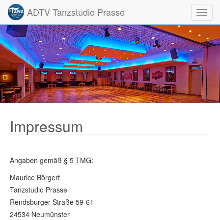
ADTV Tanzstudio Prasse
Toggl
Impressum
Angaben gemäß § 5 TMG:
Maurice Börgert
Tanzstudio Prasse
Rendsburger Straße 59-61
24534 Neumünster